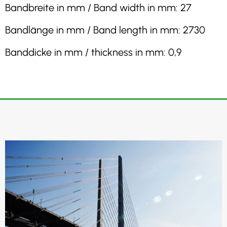
Bandbreite in mm / Band width in mm: 27
Bandlänge in mm / Band length in mm: 2730
Banddicke in mm / thickness in mm: 0,9