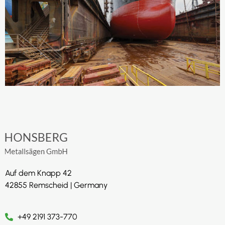
Auf dem Knapp 42
42855 Remscheid | Germany
+49 2191 373-770