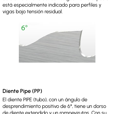
está especialmente indicado para perfiles y
vigas bajo tensión residual.
Diente Pipe (PP)
El diente PIPE (tubo), con un ángulo de
desprendimiento positivo de 6°, tiene un dorso
de diente extendido y un rompevirutas. Con su