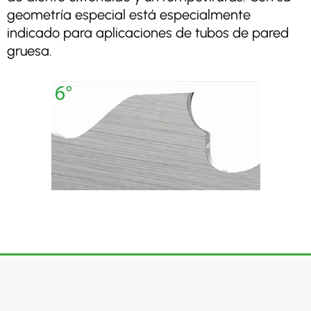
geometría especial está especialmente
indicado para aplicaciones de tubos de pared
gruesa.