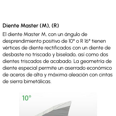
Diente Master (M), (R)
El diente Master M, con un ángulo de
desprendimiento positivo de 10° o R 16° tienen
vértices de diente rectificados con un diente de
desbaste no triscado y biselado, así como dos
dientes triscados de acabado. La geometría de
diente especial permite un aserrado económico
de aceros de alta y máxima aleación con cintas
de sierra bimetálicas.