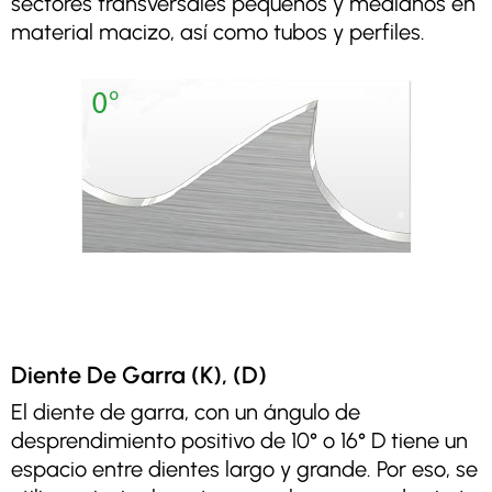
sectores transversales pequeños y medianos en
material macizo, así como tubos y perfiles.
Diente De Garra (K), (D)
El diente de garra, con un ángulo de
desprendimiento positivo de 10° o 16° D tiene un
espacio entre dientes largo y grande. Por eso, se