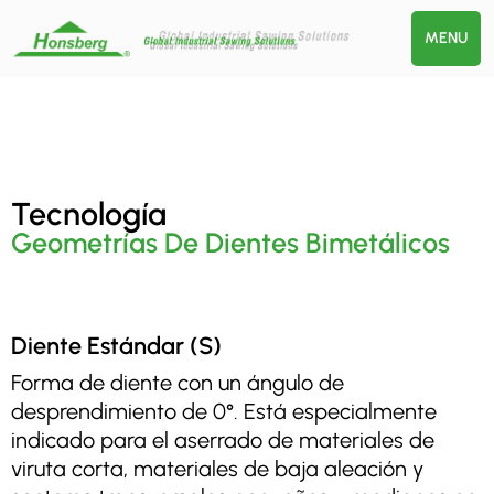
MENU
Tecnología
Geometrías De Dientes Bimetálicos
Diente Estándar (S)
Forma de diente con un ángulo de
desprendimiento de 0°. Está especialmente
indicado para el aserrado de materiales de
viruta corta, materiales de baja aleación y