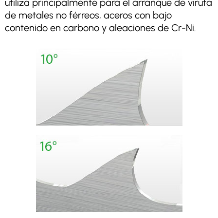
utiliza principalmente para el arranque de viruta
de metales no férreos, aceros con bajo
contenido en carbono y aleaciones de Cr-Ni.