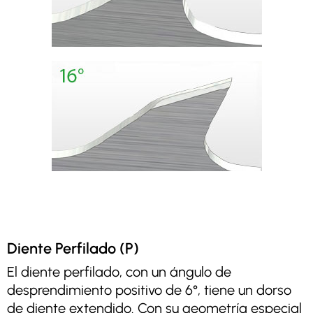
Diente Perfilado (P)
El diente perfilado, con un ángulo de
desprendimiento positivo de 6°, tiene un dorso
de diente extendido. Con su geometría especial