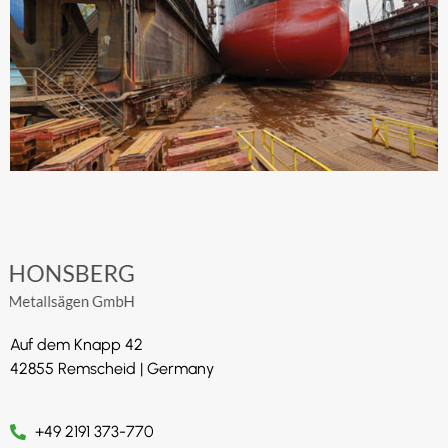
Auf dem Knapp 42
42855 Remscheid | Germany
+49 2191 373-770