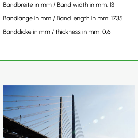
Bandbreite in mm / Band width in mm: 13
Bandlänge in mm / Band length in mm: 1735
Banddicke in mm / thickness in mm: 0,6