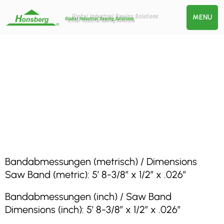
MENU
Bandabmessungen (metrisch) / Dimensions
Saw Band (metric): 5′ 8-3/8″ x 1/2″ x .026″
Bandabmessungen (inch) / Saw Band
Dimensions (inch): 5′ 8-3/8″ x 1/2″ x .026″