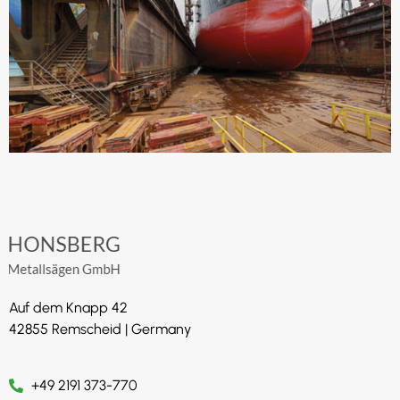
Auf dem Knapp 42
42855 Remscheid | Germany
+49 2191 373-770