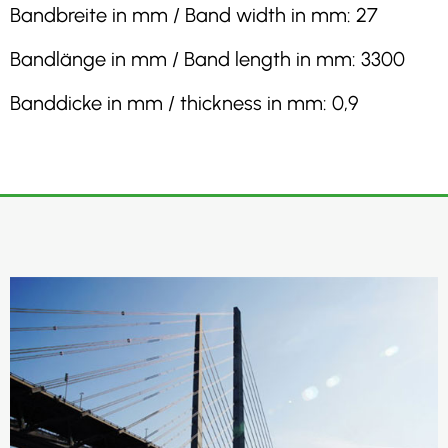
Bandbreite in mm / Band width in mm: 27
Bandlänge in mm / Band length in mm: 3300
Banddicke in mm / thickness in mm: 0,9