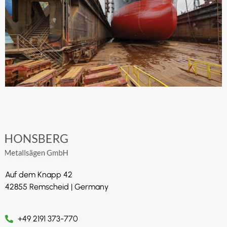
Auf dem Knapp 42
42855 Remscheid | Germany
+49 2191 373-770