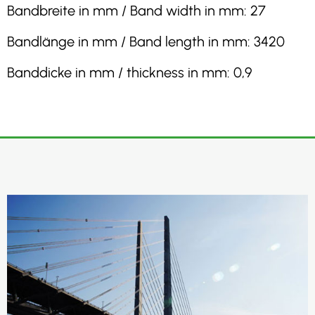
Bandbreite in mm / Band width in mm: 27
Bandlänge in mm / Band length in mm: 3420
Banddicke in mm / thickness in mm: 0,9