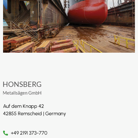
Auf dem Knapp 42
42855 Remscheid | Germany
+49 2191 373-770