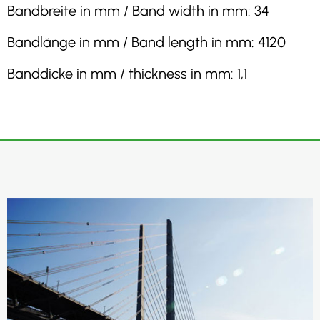
Bandbreite in mm / Band width in mm: 34
Bandlänge in mm / Band length in mm: 4120
Banddicke in mm / thickness in mm: 1,1