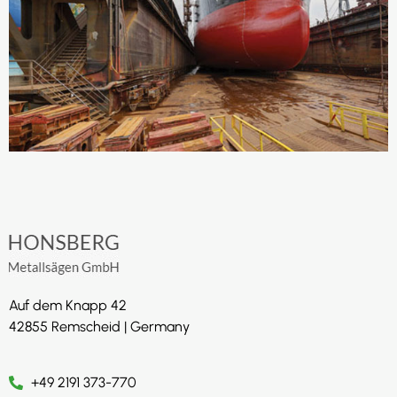
Auf dem Knapp 42
42855 Remscheid | Germany
+49 2191 373-770