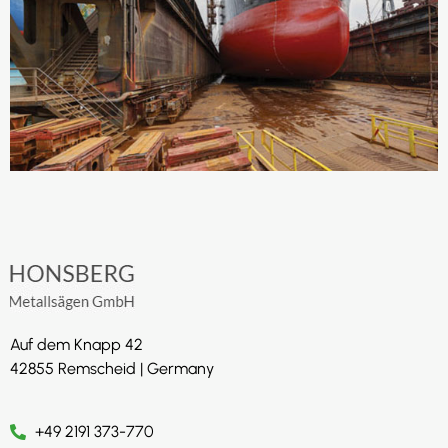
Auf dem Knapp 42
42855 Remscheid | Germany
+49 2191 373-770