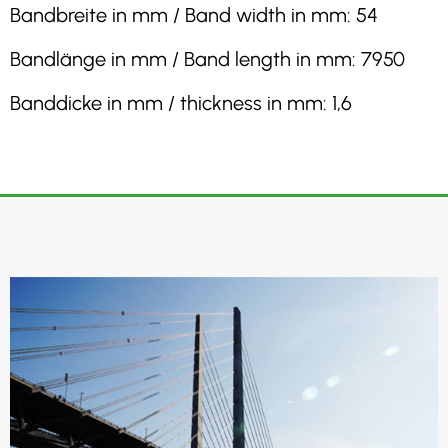
Bandbreite in mm / Band width in mm: 54
Bandlänge in mm / Band length in mm: 7950
Banddicke in mm / thickness in mm: 1,6