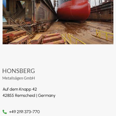
Auf dem Knapp 42
42855 Remscheid | Germany
+49 2191 373-770