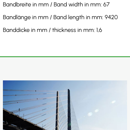
Bandbreite in mm / Band width in mm: 67
Bandlänge in mm / Band length in mm: 9420
Banddicke in mm / thickness in mm: 1,6