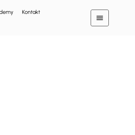
demy
Kontakt