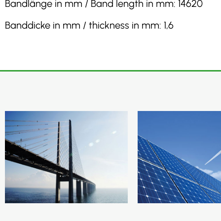
Bandlänge in mm / Band length in mm: 14620
Banddicke in mm / thickness in mm: 1,6