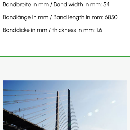
Bandbreite in mm / Band width in mm: 54
Bandlänge in mm / Band length in mm: 6850
Banddicke in mm / thickness in mm: 1,6