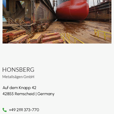
Auf dem Knapp 42
42855 Remscheid | Germany
+49 2191 373-770