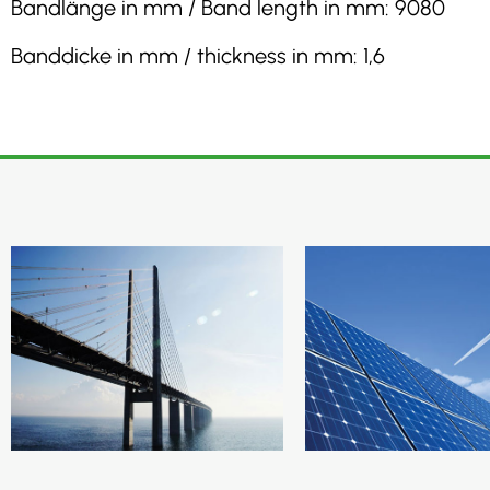
Bandlänge in mm / Band length in mm: 9080
Banddicke in mm / thickness in mm: 1,6