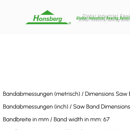
Bandabmessungen (metrisch) / Dimensions Saw Band
Bandabmessungen (inch) / Saw Band Dimensions (in
Bandbreite in mm / Band width in mm: 67