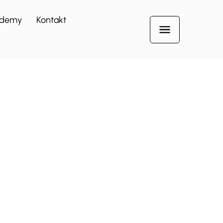
demy
Kontakt