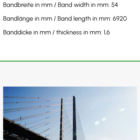
Bandbreite in mm / Band width in mm: 54
Bandlänge in mm / Band length in mm: 6920
Banddicke in mm / thickness in mm: 1,6