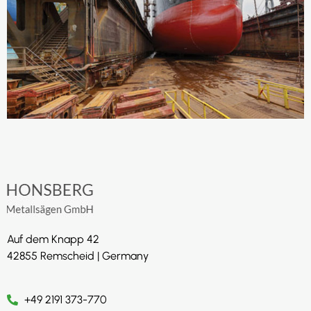
Auf dem Knapp 42
42855 Remscheid | Germany
+49 2191 373-770