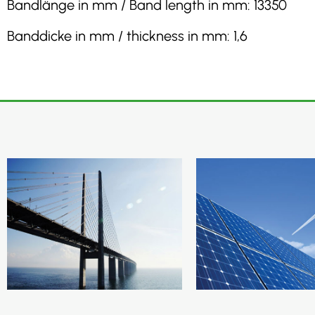
Bandlänge in mm / Band length in mm: 13350
Banddicke in mm / thickness in mm: 1,6