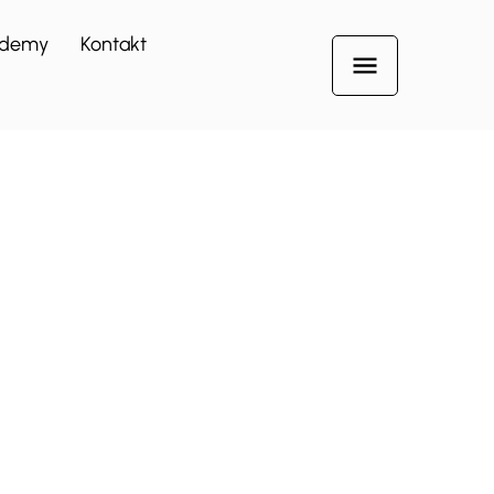
demy
Kontakt