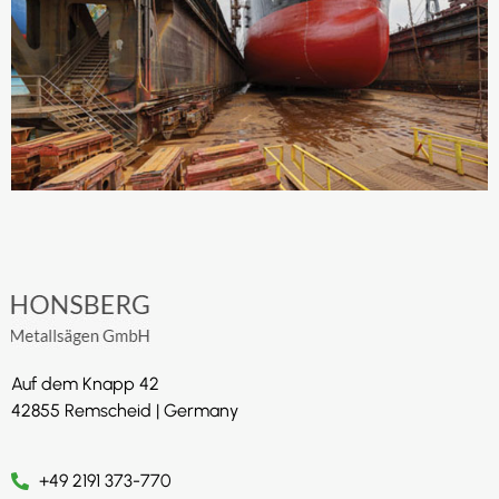
Auf dem Knapp 42
42855 Remscheid | Germany
+49 2191 373-770