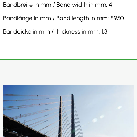
Bandbreite in mm / Band width in mm: 41
Bandlänge in mm / Band length in mm: 8950
Banddicke in mm / thickness in mm: 1,3