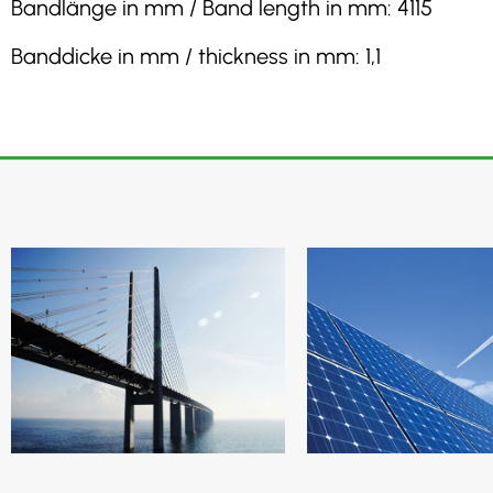
Bandlänge in mm / Band length in mm: 4115
Banddicke in mm / thickness in mm: 1,1