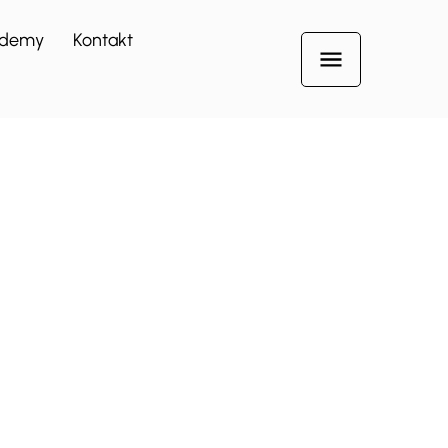
demy
Kontakt