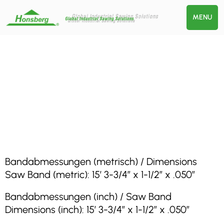
MENU
Bandabmessungen (metrisch) / Dimensions
Saw Band (metric): 15′ 3-3/4″ x 1-1/2″ x .050″
Bandabmessungen (inch) / Saw Band
Dimensions (inch): 15′ 3-3/4″ x 1-1/2″ x .050″