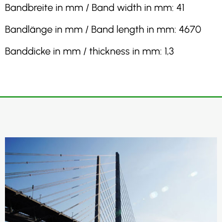
Bandbreite in mm / Band width in mm: 41
Bandlänge in mm / Band length in mm: 4670
Banddicke in mm / thickness in mm: 1,3