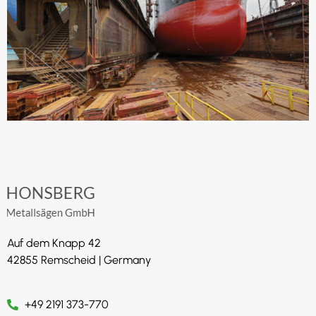
Auf dem Knapp 42
42855 Remscheid | Germany
+49 2191 373-770