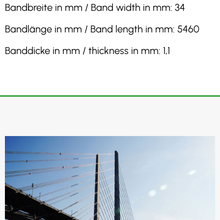
Bandbreite in mm / Band width in mm: 34
Bandlänge in mm / Band length in mm: 5460
Banddicke in mm / thickness in mm: 1,1