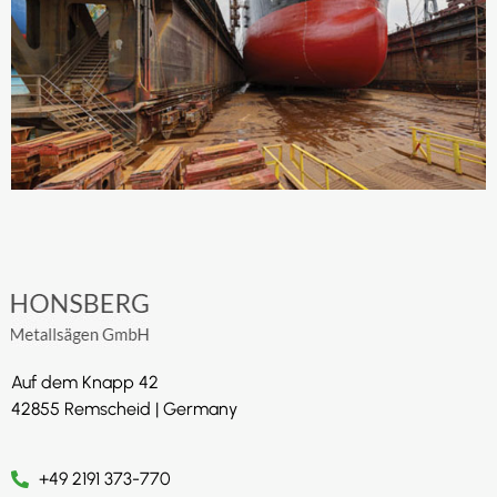
Auf dem Knapp 42
42855 Remscheid | Germany
+49 2191 373-770