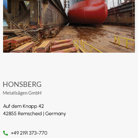
Auf dem Knapp 42
42855 Remscheid | Germany
+49 2191 373-770