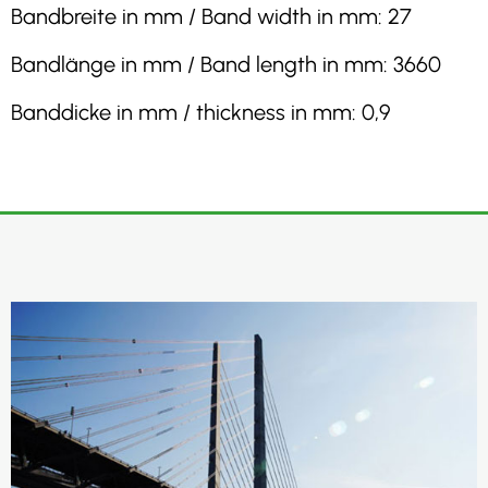
Bandbreite in mm / Band width in mm: 27
Bandlänge in mm / Band length in mm: 3660
Banddicke in mm / thickness in mm: 0,9