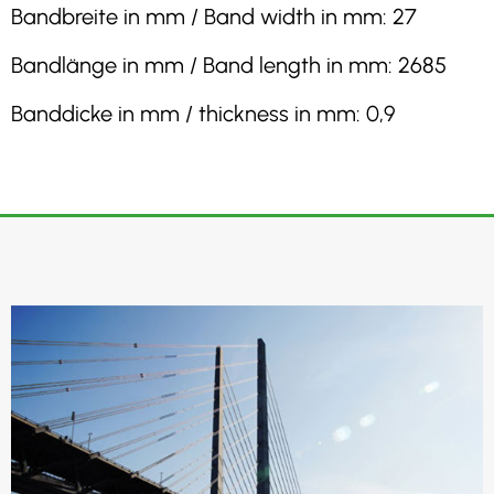
Bandbreite in mm / Band width in mm: 27
Bandlänge in mm / Band length in mm: 2685
Banddicke in mm / thickness in mm: 0,9