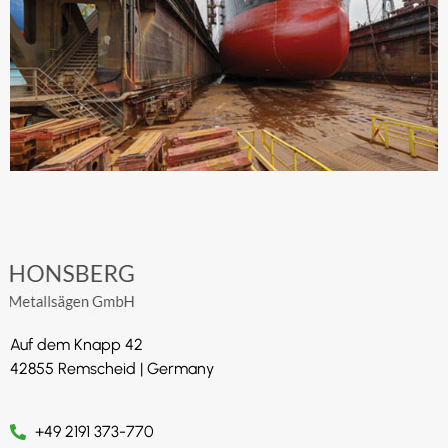
Auf dem Knapp 42
42855 Remscheid | Germany
+49 2191 373-770