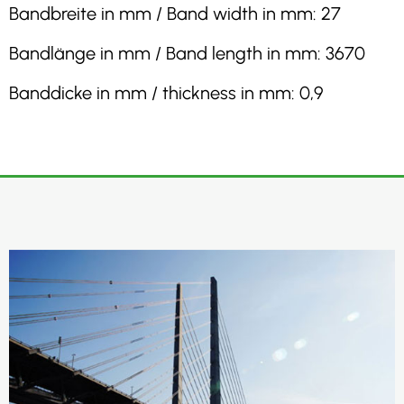
Bandbreite in mm / Band width in mm: 27
Bandlänge in mm / Band length in mm: 3670
Banddicke in mm / thickness in mm: 0,9