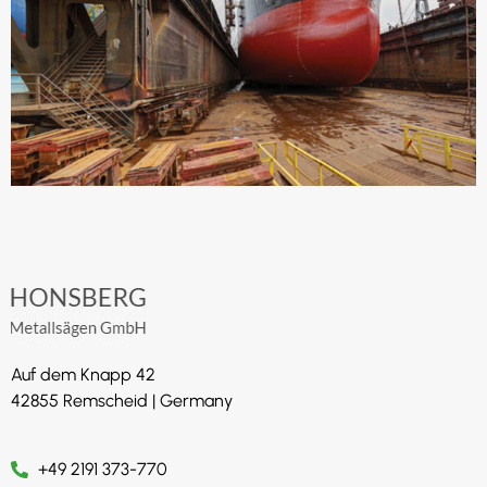
Auf dem Knapp 42
42855 Remscheid | Germany
+49 2191 373-770