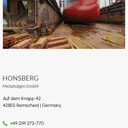
Auf dem Knapp 42
42855 Remscheid | Germany
+49 2191 373-770