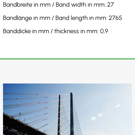
Bandbreite in mm / Band width in mm: 27
Bandlänge in mm / Band length in mm: 2765
Banddicke in mm / thickness in mm: 0,9