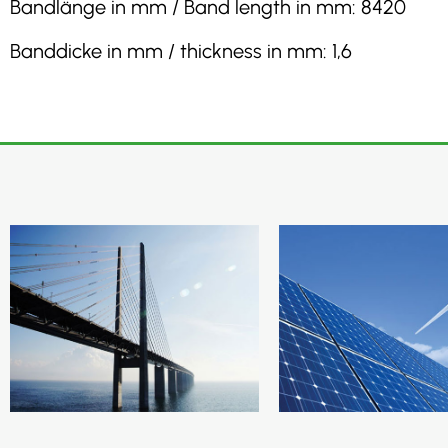
Bandlänge in mm / Band length in mm: 8420
Banddicke in mm / thickness in mm: 1,6