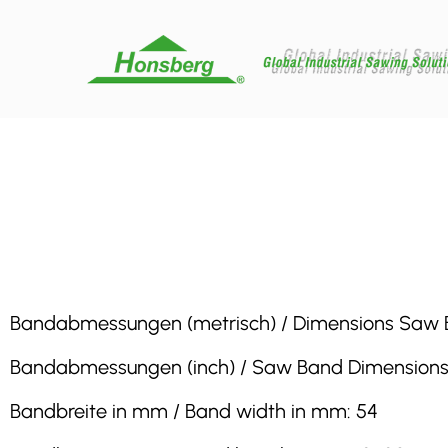
Bandabmessungen (metrisch) / Dimensions Saw Band
Bandabmessungen (inch) / Saw Band Dimensions (in
Bandbreite in mm / Band width in mm: 54