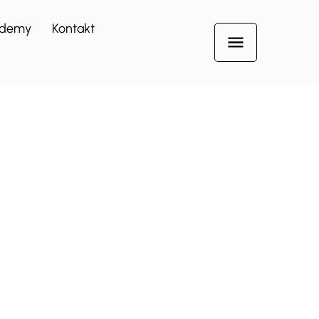
demy
Kontakt