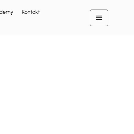
demy
Kontakt