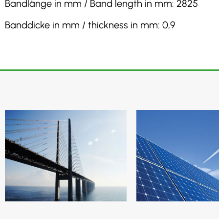
Bandlänge in mm / Band length in mm: 2825
Banddicke in mm / thickness in mm: 0,9