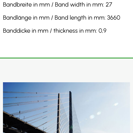
Bandbreite in mm / Band width in mm: 27
Bandlänge in mm / Band length in mm: 3660
Banddicke in mm / thickness in mm: 0,9