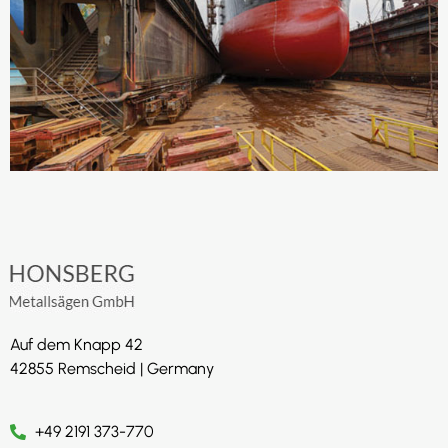
Auf dem Knapp 42
42855 Remscheid | Germany
+49 2191 373-770