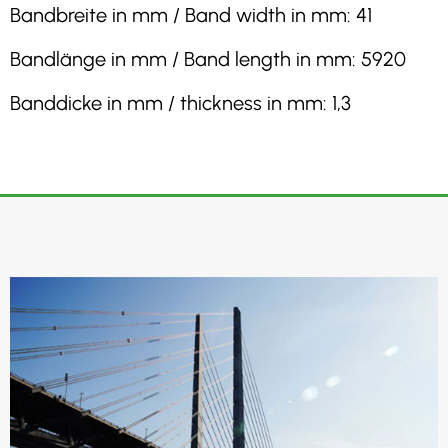
Bandbreite in mm / Band width in mm: 41
Bandlänge in mm / Band length in mm: 5920
Banddicke in mm / thickness in mm: 1,3