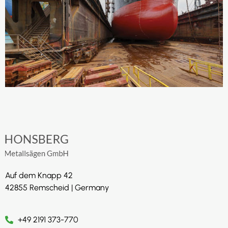
Auf dem Knapp 42
42855 Remscheid | Germany
+49 2191 373-770