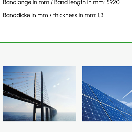
Bandlänge in mm / Band length in mm: 5920
Banddicke in mm / thickness in mm: 1,3