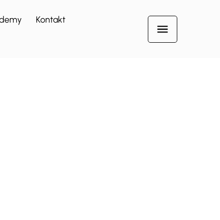
demy
Kontakt