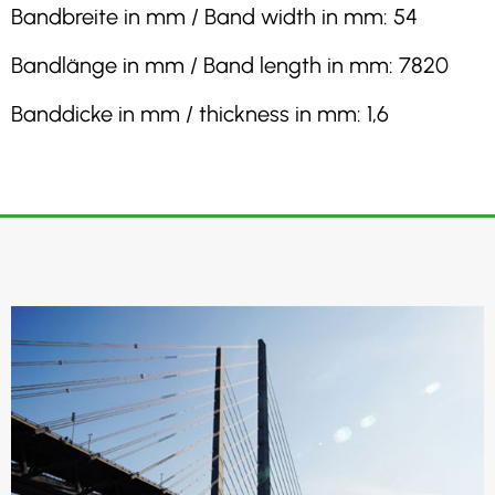
Bandbreite in mm / Band width in mm: 54
Bandlänge in mm / Band length in mm: 7820
Banddicke in mm / thickness in mm: 1,6