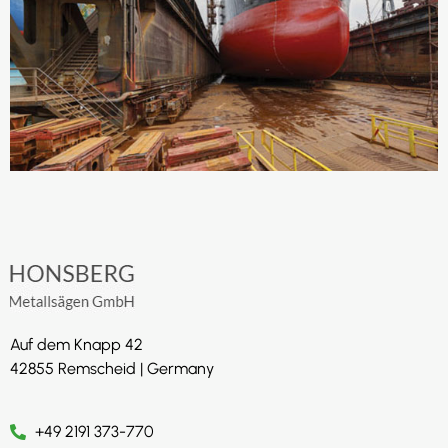
Auf dem Knapp 42
42855 Remscheid | Germany
+49 2191 373-770