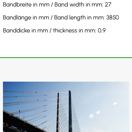
Bandbreite in mm / Band width in mm: 27
Bandlänge in mm / Band length in mm: 3850
Banddicke in mm / thickness in mm: 0,9