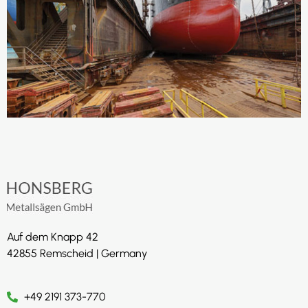
Auf dem Knapp 42
42855 Remscheid | Germany
+49 2191 373-770