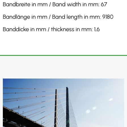
Bandbreite in mm / Band width in mm: 67
Bandlänge in mm / Band length in mm: 9180
Banddicke in mm / thickness in mm: 1,6