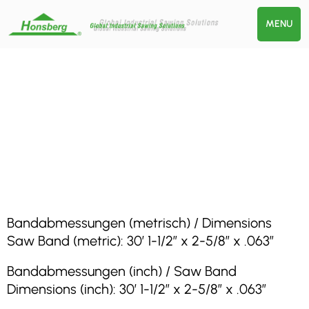
MENU
Bandabmessungen (metrisch) / Dimensions
Saw Band (metric): 30′ 1-1/2″ x 2-5/8″ x .063″
Bandabmessungen (inch) / Saw Band
Dimensions (inch): 30′ 1-1/2″ x 2-5/8″ x .063″