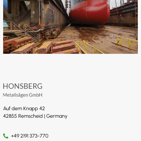
Auf dem Knapp 42
42855 Remscheid | Germany
+49 2191 373-770