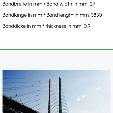
Bandbreite in mm / Band width in mm: 27
Bandlänge in mm / Band length in mm: 3830
Banddicke in mm / thickness in mm: 0,9