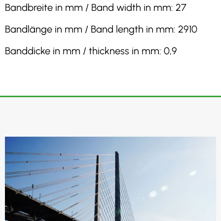
Bandbreite in mm / Band width in mm: 27
Bandlänge in mm / Band length in mm: 2910
Banddicke in mm / thickness in mm: 0,9