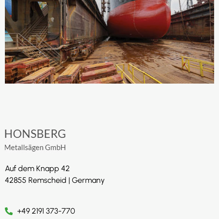
Auf dem Knapp 42
42855 Remscheid | Germany
+49 2191 373-770