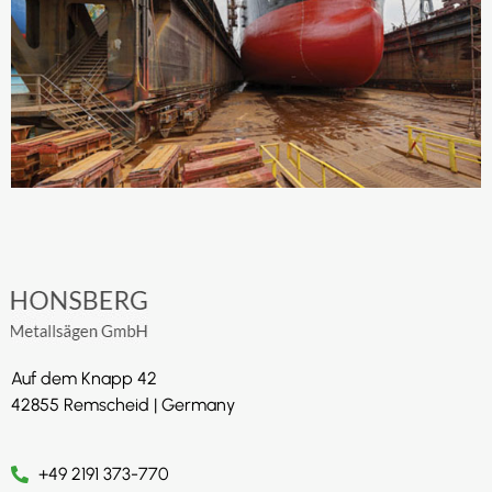
Auf dem Knapp 42
42855 Remscheid | Germany
+49 2191 373-770