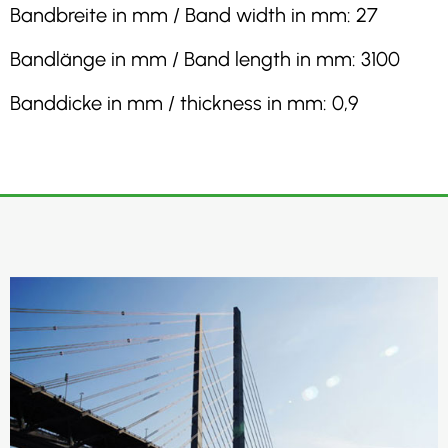
Bandbreite in mm / Band width in mm: 27
Bandlänge in mm / Band length in mm: 3100
Banddicke in mm / thickness in mm: 0,9