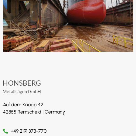
Auf dem Knapp 42
42855 Remscheid | Germany
+49 2191 373-770