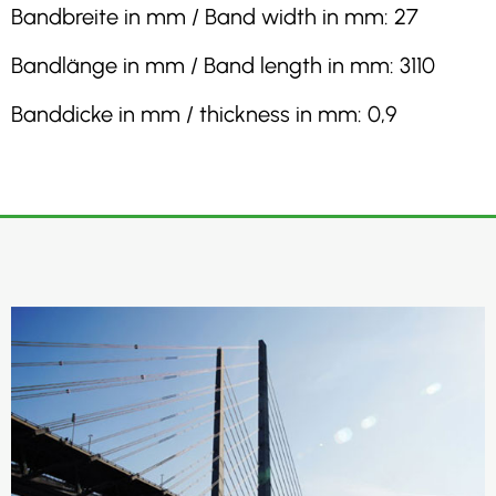
Bandbreite in mm / Band width in mm: 27
Bandlänge in mm / Band length in mm: 3110
Banddicke in mm / thickness in mm: 0,9