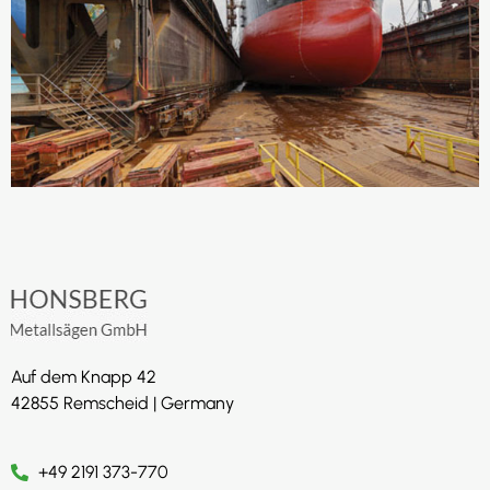
Auf dem Knapp 42
42855 Remscheid | Germany
+49 2191 373-770