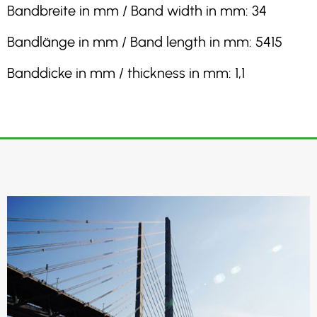
Bandbreite in mm / Band width in mm: 34
Bandlänge in mm / Band length in mm: 5415
Banddicke in mm / thickness in mm: 1,1