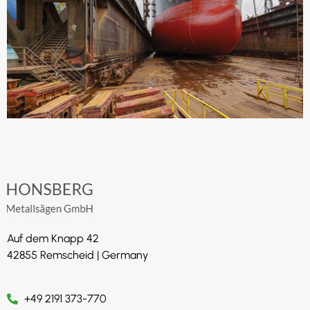
Auf dem Knapp 42
42855 Remscheid | Germany
+49 2191 373-770