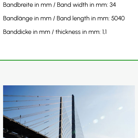
Bandbreite in mm / Band width in mm: 34
Bandlänge in mm / Band length in mm: 5040
Banddicke in mm / thickness in mm: 1,1