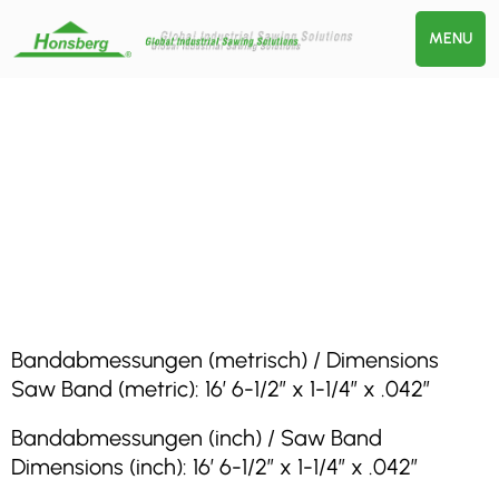
MENU
Bandabmessungen (metrisch) / Dimensions
Saw Band (metric): 16′ 6-1/2″ x 1-1/4″ x .042″
Bandabmessungen (inch) / Saw Band
Dimensions (inch): 16′ 6-1/2″ x 1-1/4″ x .042″