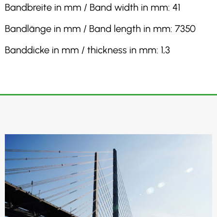
Bandbreite in mm / Band width in mm: 41
Bandlänge in mm / Band length in mm: 7350
Banddicke in mm / thickness in mm: 1,3