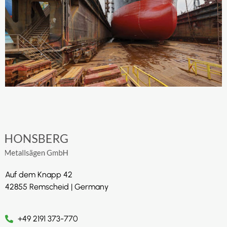
Auf dem Knapp 42
42855 Remscheid | Germany
+49 2191 373-770