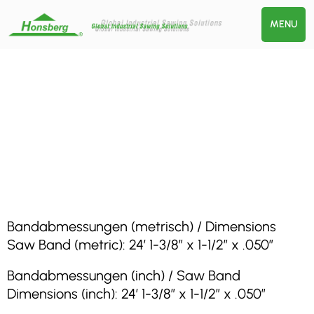
MENU
Bandabmessungen (metrisch) / Dimensions
Saw Band (metric): 24′ 1-3/8″ x 1-1/2″ x .050″
Bandabmessungen (inch) / Saw Band
Dimensions (inch): 24′ 1-3/8″ x 1-1/2″ x .050″