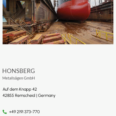
Auf dem Knapp 42
42855 Remscheid | Germany
+49 2191 373-770