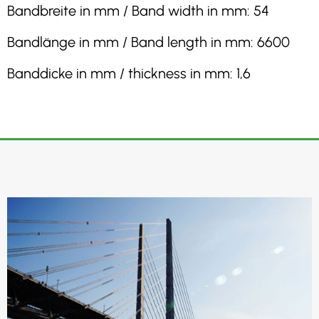
Bandbreite in mm / Band width in mm: 54
Bandlänge in mm / Band length in mm: 6600
Banddicke in mm / thickness in mm: 1,6