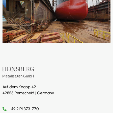
Auf dem Knapp 42
42855 Remscheid | Germany
+49 2191 373-770