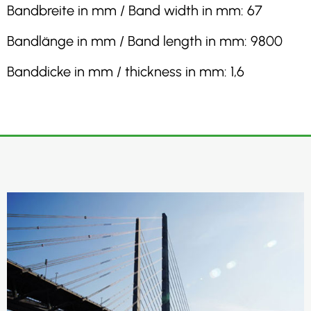
Bandbreite in mm / Band width in mm: 67
Bandlänge in mm / Band length in mm: 9800
Banddicke in mm / thickness in mm: 1,6