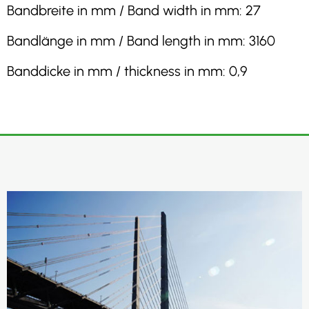
Bandbreite in mm / Band width in mm: 27
Bandlänge in mm / Band length in mm: 3160
Banddicke in mm / thickness in mm: 0,9