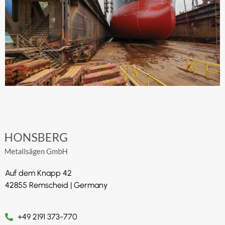
Auf dem Knapp 42
42855 Remscheid | Germany
+49 2191 373-770