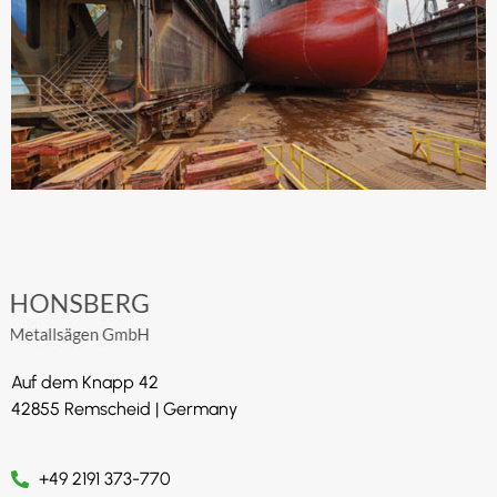
Auf dem Knapp 42
42855 Remscheid | Germany
+49 2191 373-770