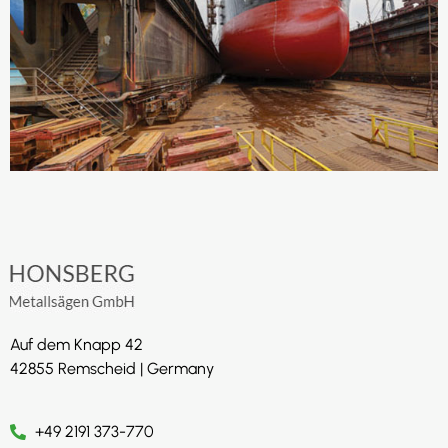
Auf dem Knapp 42
42855 Remscheid | Germany
+49 2191 373-770