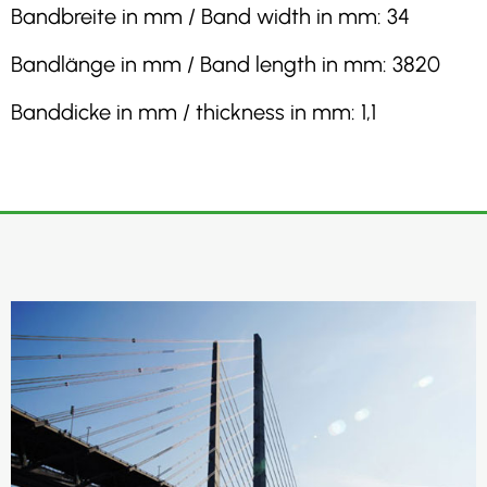
Bandbreite in mm / Band width in mm: 34
Bandlänge in mm / Band length in mm: 3820
Banddicke in mm / thickness in mm: 1,1