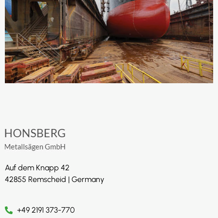
Auf dem Knapp 42
42855 Remscheid | Germany
+49 2191 373-770