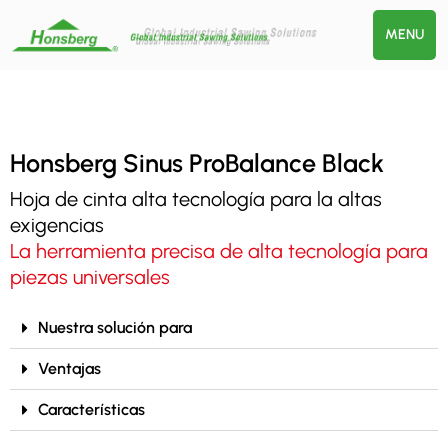
MENU
Honsberg Sinus ProBalance Black
Hoja de cinta alta tecnología para la altas
exigencias
La herramienta precisa de alta tecnología para
piezas universales
Nuestra solución para
Ventajas
Características