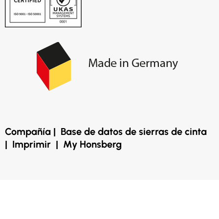
Compañía
|
Base de datos de sierras de cinta
|
Imprimir
|
My Honsberg