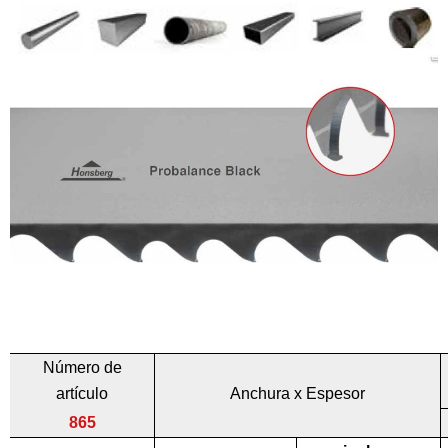
Número de
artículo
Anchura x Espesor
865